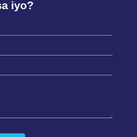
sa iyo?