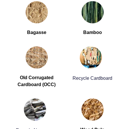
Bagasse
Bamboo
Old Corrugated
Recycle Cardboard
Cardboard (OCC)