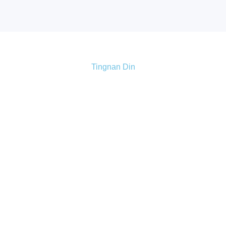
Tingnan Din