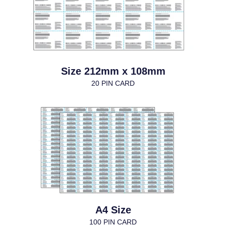
Size 212mm x 108mm
20 PIN CARD
A4 Size
100 PIN CARD