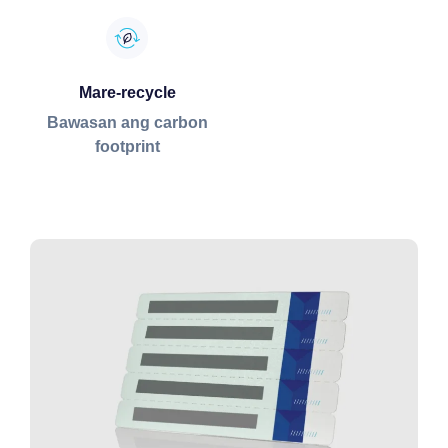
Mare-recycle
Bawasan ang carbon
footprint