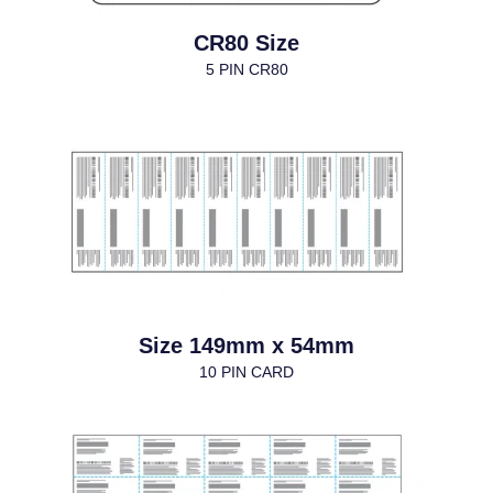
CR80 Size
5 PIN CR80
Size 149mm x 54mm
10 PIN CARD