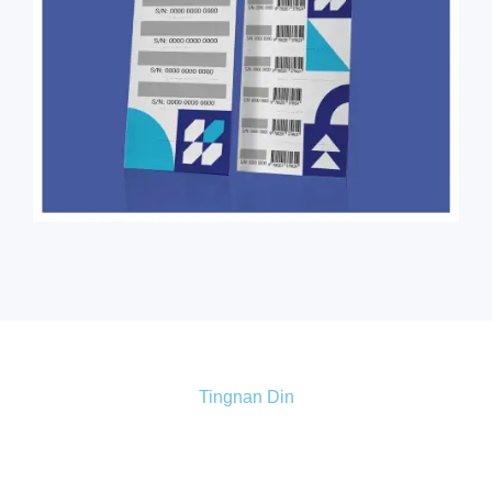
Tingnan Din