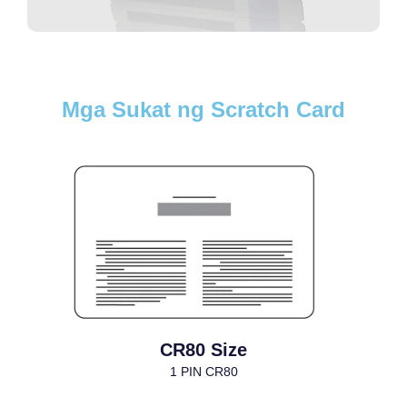
Mga Sukat ng Scratch Card
CR80 Size
1 PIN CR80