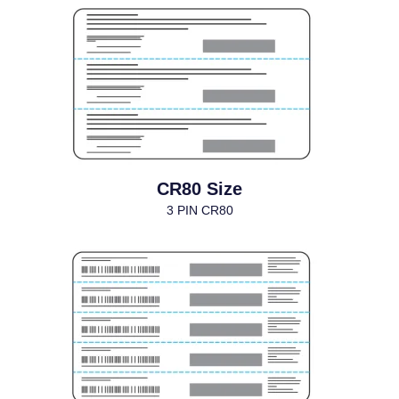
CR80 Size
3 PIN CR80