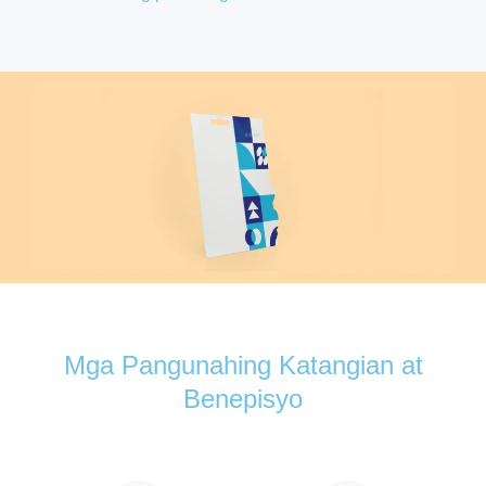
Mga Pangunahing Katangian at
Benepisyo